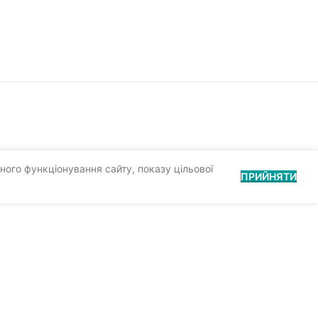
ного функціонування сайту, показу цільової
ПРИЙНЯТИ