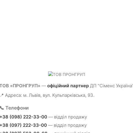
ТОВ «ПРОНГРУП»
—
офіційний партнер
ДП "Сіменс Україна
📍 Адреса: м. Львів, вул. Кульпарківська, 93.
📞 Телефони
+38 (098) 222-33-00
— відділ продажу
+38 (097) 222-33-00
— відділ продажу