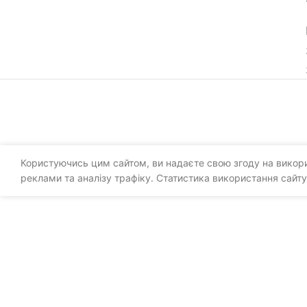
Користуючись цим сайтом, ви надаєте свою згоду на викорис
реклами та аналізу трафіку. Статистика використання сайту